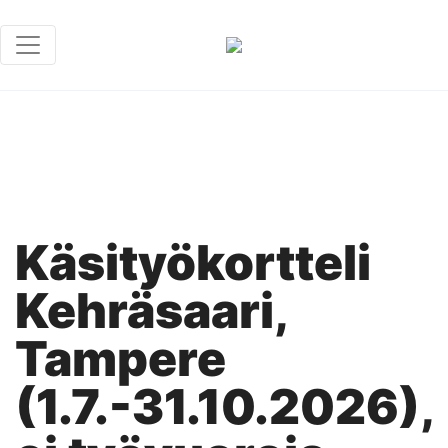
Käsityökortteli
Kehräsaari,
Tampere
(1.7.-31.10.2026),