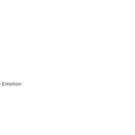
d Emotion