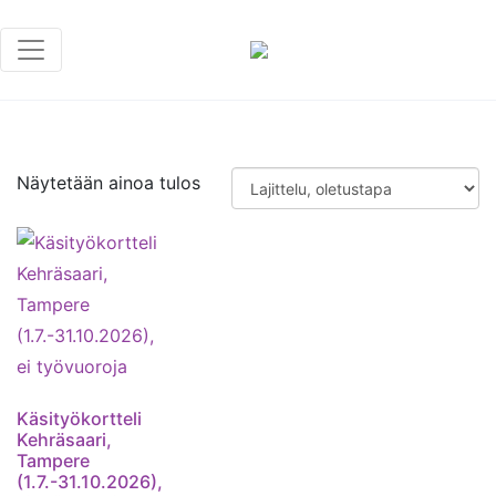
Näytetään ainoa tulos
Käsityökortteli
Kehräsaari,
Tampere
(1.7.-31.10.2026),